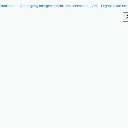
ernationalen Vereinigung Intergeschlechtlicher Menschen (IVIM) | Organisation Inte