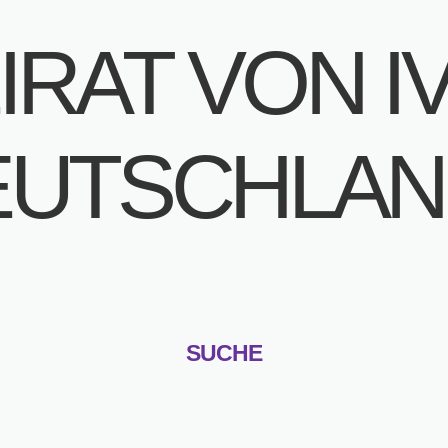
RAT VON IVI
EUTSCHLAN
SUCHE