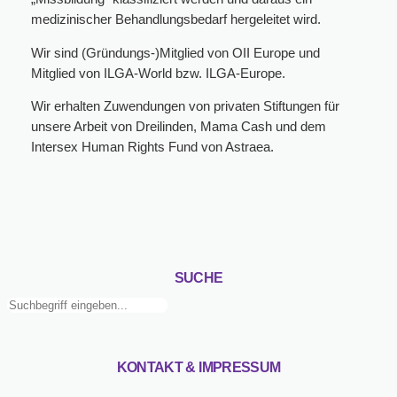
medizinischer Behandlungsbedarf hergeleitet wird.
Wir sind (Gründungs-)Mitglied von OII Europe und
Mitglied von ILGA-World bzw. ILGA-Europe.
Wir erhalten Zuwendungen von privaten Stiftungen für
unsere Arbeit von Dreilinden, Mama Cash und dem
Intersex Human Rights Fund von Astraea.
SUCHE
Suchen
KONTAKT & IMPRESSUM