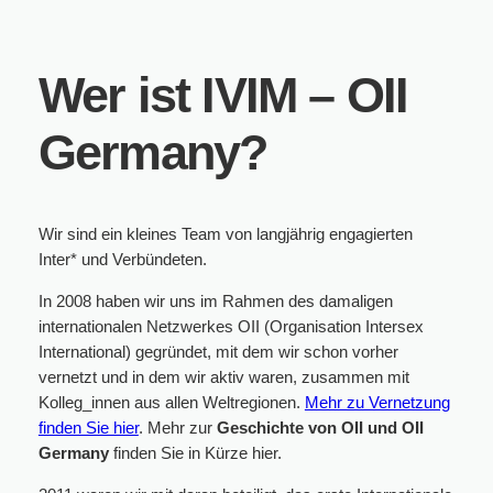
Wer ist IVIM – OII
Germany?
Wir sind ein kleines Team von langjährig engagierten
Inter* und Verbündeten.
In 2008 haben wir uns im Rahmen des damaligen
internationalen Netzwerkes OII (Organisation Intersex
International) gegründet, mit dem wir schon vorher
vernetzt und in dem wir aktiv waren, zusammen mit
Kolleg_innen aus allen Weltregionen.
Mehr zu Vernetzung
finden Sie hier
. Mehr zur
Geschichte von OII und OII
Germany
finden Sie in Kürze hier.