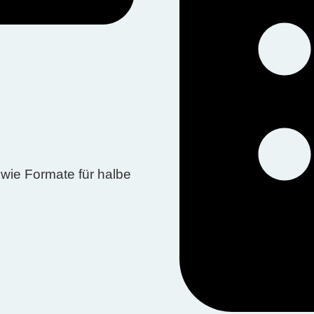
wie Formate für halbe