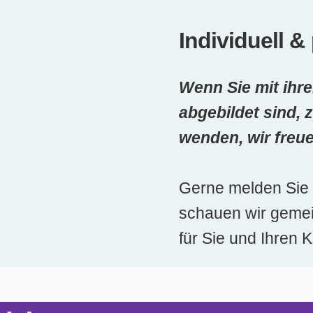
Individuell 
Wenn Sie mit ihr
abgebildet sind, 
wenden, wir freue
Gerne melden Sie 
schauen wir geme
für Sie und Ihren 