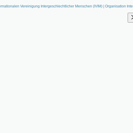
ernationalen Vereinigung Intergeschlechtlicher Menschen (IVIM) | Organisation Inte