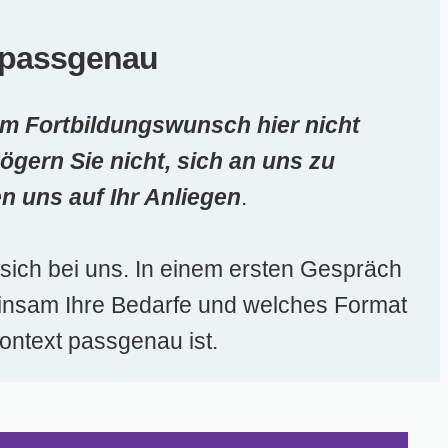
& passgenau
em Fortbildungswunsch hier nicht
zögern Sie nicht, sich an uns zu
n uns auf Ihr Anliegen
.
sich bei uns. In einem ersten Gespräch
insam Ihre Bedarfe und welches Format
Kontext passgenau ist.