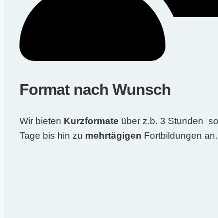
Format nach Wunsch
Wir bieten
Kurzformate
über z.b. 3 Stunden so
Tage bis hin zu
mehrtägigen
Fortbildungen an.