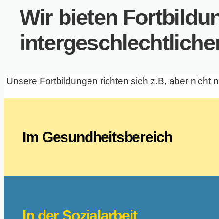
Wir bieten Fortbildu
intergeschlechtlich
Unsere Fortbildungen richten sich z.B, aber nicht n
Im Gesundheitsbereich
In der Sozialarbeit