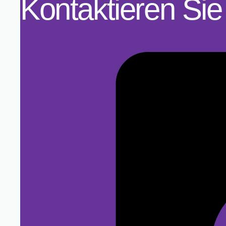
Kontaktieren Si