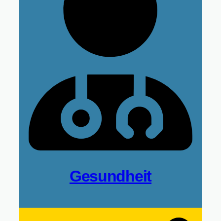
Gesundheit