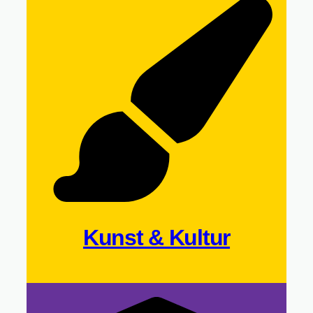
Kunst & Kultur