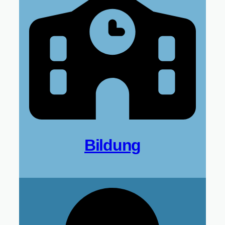
Bildung