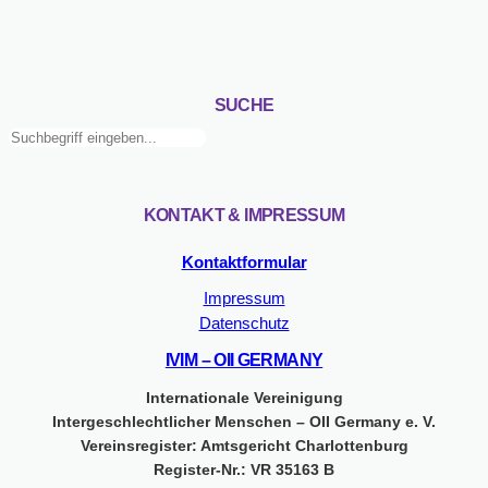
SUCHE
Suchen
KONTAKT & IMPRESSUM
Kontaktformular
Impressum
Datenschutz
IVIM – OII GERMANY
Internationale Vereinigung
Intergeschlechtlicher Menschen – OII Germany e. V.
Vereinsregister: Amtsgericht Charlottenburg
Register-Nr.: VR 35163 B