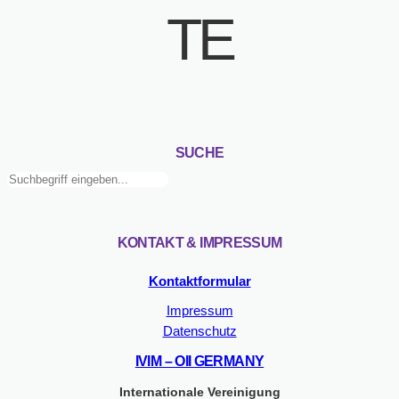
TE
SUCHE
Suchen
KONTAKT & IMPRESSUM
Kontaktformular
Impressum
Datenschutz
IVIM – OII GERMANY
Internationale Vereinigung