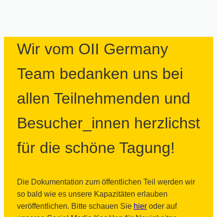
Wir vom OII Germany
Team bedanken uns bei
allen Teilnehmenden und
Besucher_innen herzlichst
für die schöne Tagung!
Die Dokumentation zum öffentlichen Teil werden wir
so bald wie es unsere Kapazitäten erlauben
veröffentlichen. Bitte schauen Sie
hier
oder auf