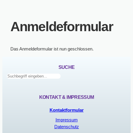
Anmeldeformular
Das Anmeldeformular ist nun geschlossen.
SUCHE
Suchen
KONTAKT & IMPRESSUM
Kontaktformular
Impressum
Datenschutz