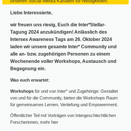
unseren Social Media Kanälen für Neuigkeiten.
Liebe Interessierte,
wir freuen uns riesig, Euch die Inter*Stellar-
Tagung 2024 anzukündigen! Anlässlich des
Intersex Awareness Tags am 26. Oktober 2024
laden wir unsere gesamte Inter* Community und
alle an- bzw. zugehörigen Personen zu einem
Wochenende voller Workshops, Austausch und
Begegnung ein.
Was euch erwartet:
Workshops
für und von Inter* und Zugehörige: Gestaltet
von und für die Community, bieten die Workshops Raum
für gemeinsames Lernen, Vertiefung und Empowerment.
Öffentlicher Teil mit Vorträgen von Intergeschlechtlichen
Forscherinnen, mehr hier