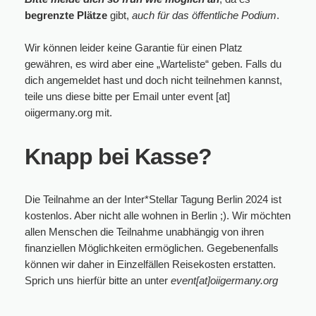
begrenzte Plätze
gibt,
auch für das öffentliche Podium
.
Wir können leider keine Garantie für einen Platz
gewähren, es wird aber eine „Warteliste“ geben. Falls du
dich angemeldet hast und doch nicht teilnehmen kannst,
teile uns diese bitte per Email unter event [at]
oiigermany.org mit.
Knapp bei Kasse?
Die Teilnahme an der Inter*Stellar Tagung Berlin 2024 ist
kostenlos. Aber nicht alle wohnen in Berlin ;). Wir möchten
allen Menschen die Teilnahme unabhängig von ihren
finanziellen Möglichkeiten ermöglichen. Gegebenenfalls
können wir daher in Einzelfällen Reisekosten erstatten.
Sprich uns hierfür bitte an unter
event[at]oiigermany.org