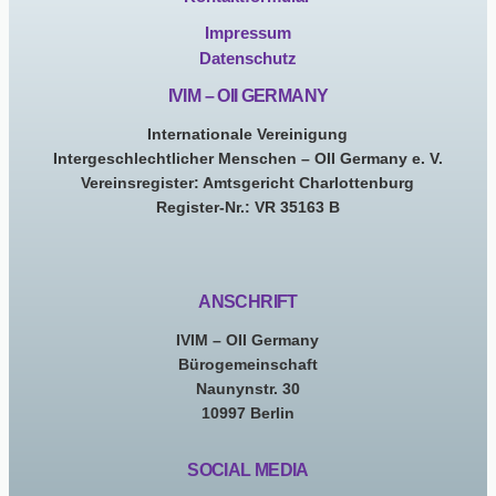
Impressum
Datenschutz
IVIM – OII GERMANY
Internationale Vereinigung
Intergeschlechtlicher Menschen – OII Germany e. V.
Vereinsregister: Amtsgericht Charlottenburg
Register-Nr.: VR 35163 B
ANSCHRIFT
IVIM – OII Germany
Bürogemeinschaft
Naunynstr. 30
10997 Berlin
SOCIAL MEDIA