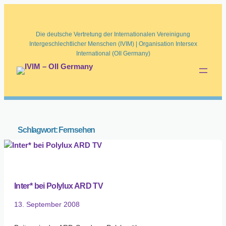
Die deutsche Vertretung der Internationalen Vereinigung
Intergeschlechtlicher Menschen (IVIM) | Organisation Intersex
International (OII Germany)
Schlagwort:
Fernsehen
Inter* bei Polylux ARD TV
13. September 2008