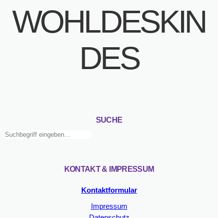
WOHLDESKIN
DES
SUCHE
Suchen
KONTAKT & IMPRESSUM
Kontaktformular
Impressum
Datenschutz