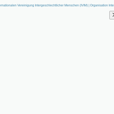
ernationalen Vereinigung Intergeschlechtlicher Menschen (IVIM) | Organisation Inte