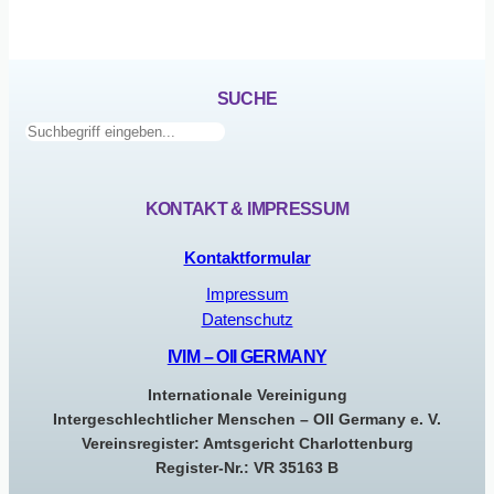
SUCHE
Suchen
KONTAKT & IMPRESSUM
Kontaktformular
Impressum
Datenschutz
IVIM – OII GERMANY
Internationale Vereinigung
Intergeschlechtlicher Menschen – OII Germany e. V.
Vereinsregister: Amtsgericht Charlottenburg
Register-Nr.: VR 35163 B