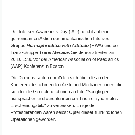
Der Intersex Awareness Day (IAD) beruht auf einer
gemeinsamen Aktion der amerikanischen Intersex
Gruppe
Hermaphrodites with Attitude
(HWA) und der
Trans-Gruppe
Trans Menace
: Sie demonstrierten am
26.10.1996 vor der American Association of Paediatrics
(AAP) Konferenz in Boston.
Die Demonstranten empörten sich über die an der
Konferenz teilnehmenden Ärzte und Mediziner_innen, die
sich für die Genitaloperationen an Inter*Säuglingen
aussprachen und durchführten um ihnen ein „normales
Erscheinungsbild“ zu verpassen. Einige der
Protestierenden waren selbst Opfer dieser frühkindlichen
Operationen geworden.