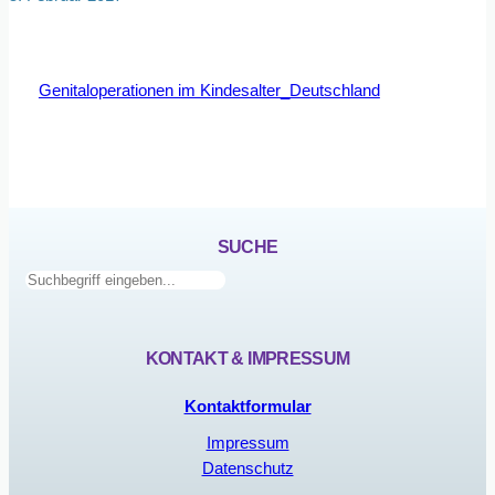
Genitaloperationen im Kindesalter_Deutschland
SUCHE
Suchen
KONTAKT & IMPRESSUM
Kontaktformular
Impressum
Datenschutz