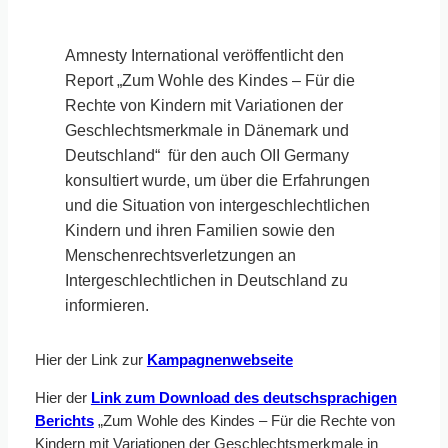
Amnesty International veröffentlicht den
Report „Zum Wohle des Kindes – Für die
Rechte von Kindern mit Variationen der
Geschlechtsmerkmale in Dänemark und
Deutschland“ für den auch OII Germany
konsultiert wurde, um über die Erfahrungen
und die Situation von intergeschlechtlichen
Kindern und ihren Familien sowie den
Menschenrechtsverletzungen an
Intergeschlechtlichen in Deutschland zu
informieren.
Hier der Link zur
Kampagnenwebseite
Hier der
Link zum Download des deutschsprachigen
Berichts
„Zum Wohle des Kindes – Für die Rechte von
Kindern mit Variationen der Geschlechtsmerkmale in