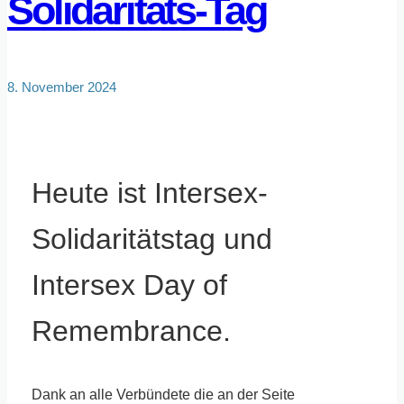
Solidaritäts-Tag
8. November 2024
Heute ist Intersex-
Solidaritätstag und
Intersex Day of
Remembrance.
Dank an alle Verbündete die an der Seite