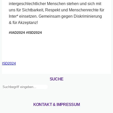
intergeschlechtlicher Menschen stehen und sich mit
uns für Sichtbarkeit, Respekt und Menschenrechte für
Inter* einsetzen. Gemeinsam gegen Diskriminierung
& für Akzeptanz!
#IAD2024 #ISD2024
ISD2024
SUCHE
Suchen
KONTAKT & IMPRESSUM