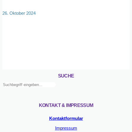
26. Oktober 2024
SUCHE
Suchen
KONTAKT & IMPRESSUM
Kontaktformular
Impressum