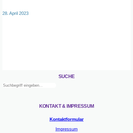
28. April 2023
SUCHE
Suchen
KONTAKT & IMPRESSUM
Kontaktformular
Impressum