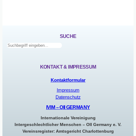
SUCHE
Suchen
KONTAKT & IMPRESSUM
Kontaktformular
Impressum
Datenschutz
IVIM – OII GERMANY
Internationale Vereinigung
Intergeschlechtlicher Menschen – OII Germany e. V.
Vereinsregister: Amtsgericht Charlottenburg