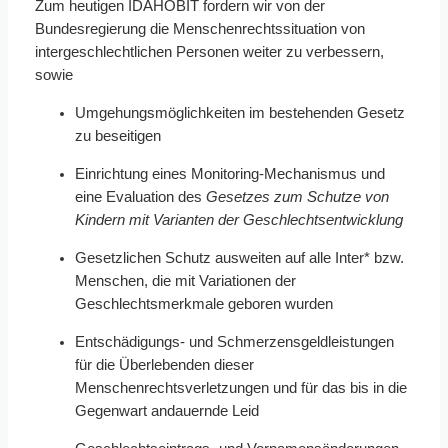
Zum heutigen IDAHOBIT fordern wir von der
Bundesregierung die Menschenrechtssituation von
intergeschlechtlichen Personen weiter zu verbessern,
sowie
Umgehungsmöglichkeiten im bestehenden Gesetz
zu beseitigen
Einrichtung eines Monitoring-Mechanismus und
eine Evaluation des
Gesetzes zum Schutze von
Kindern mit Varianten der Geschlechtsentwicklung
Gesetzlichen Schutz ausweiten auf alle Inter* bzw.
Menschen, die mit Variationen der
Geschlechtsmerkmale geboren wurden
Entschädigungs- und Schmerzensgeldleistungen
für die Überlebenden dieser
Menschenrechtsverletzungen und für das bis in die
Gegenwart andauernde Leid