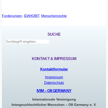
Forderungen
, 
IDAHOBIT
, 
Menschenrechte
SUCHE
Suchen
KONTAKT & IMPRESSUM
Kontaktformular
Impressum
Datenschutz
IVIM – OII GERMANY
Internationale Vereinigung
Intergeschlechtlicher Menschen – OII Germany e. V.