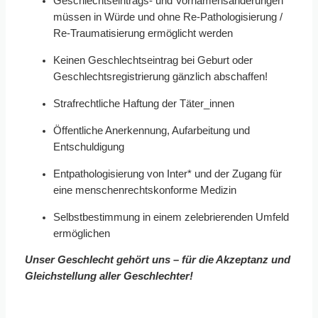
Geschlechtseintrags- und Vornamensänderungen
müssen in Würde und ohne Re-Pathologisierung /
Re-Traumatisierung ermöglicht werden
Keinen Geschlechtseintrag bei Geburt oder
Geschlechtsregistrierung gänzlich abschaffen!
Strafrechtliche Haftung der Täter_innen
Öffentliche Anerkennung, Aufarbeitung und
Entschuldigung
Entpathologisierung von Inter* und der Zugang für
eine menschenrechtskonforme Medizin
Selbstbestimmung in einem zelebrierenden Umfeld
ermöglichen
Unser Geschlecht gehört uns – für die Akzeptanz und
Gleichstellung aller Geschlechter!