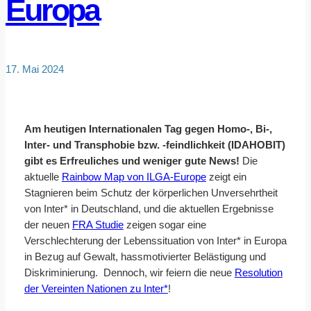
Europa
17. Mai 2024
Am heutigen Internationalen Tag gegen Homo-, Bi-,
Inter- und Transphobie bzw. -feindlichkeit (IDAHOBIT)
gibt es Erfreuliches und weniger gute News!
Die
aktuelle
Rainbow Map von ILGA-Europe
zeigt ein
Stagnieren beim Schutz der körperlichen Unversehrtheit
von Inter* in Deutschland, und die aktuellen Ergebnisse
der neuen
FRA Studie
zeigen sogar eine
Verschlechterung der Lebenssituation von Inter* in Europa
in Bezug auf Gewalt, hassmotivierter Belästigung und
Diskriminierung. Dennoch, wir feiern die neue
Resolution
der Vereinten Nationen zu Inter*
!