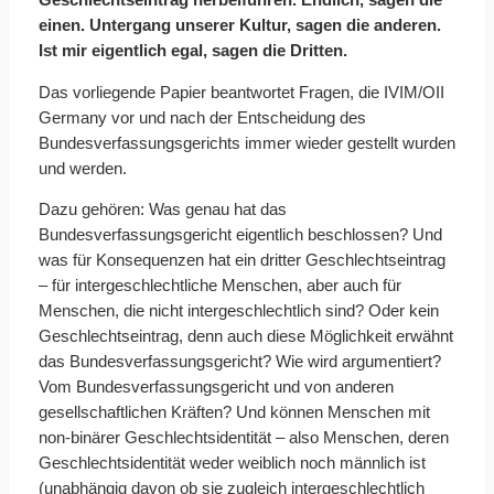
einen. Untergang unserer Kultur, sagen die anderen.
Ist mir eigentlich egal, sagen die Dritten.
Das vorliegende Papier beantwortet Fragen, die IVIM/OII
Germany vor und nach der Entscheidung des
Bundesverfassungsgerichts immer wieder gestellt wurden
und werden.
Dazu gehören: Was genau hat das
Bundesverfassungsgericht eigentlich beschlossen? Und
was für Konsequenzen hat ein dritter Geschlechtseintrag
– für intergeschlechtliche Menschen, aber auch für
Menschen, die nicht intergeschlechtlich sind? Oder kein
Geschlechtseintrag, denn auch diese Möglichkeit erwähnt
das Bundesverfassungsgericht? Wie wird argumentiert?
Vom Bundesverfassungsgericht und von anderen
gesellschaftlichen Kräften? Und können Menschen mit
non-binärer Geschlechtsidentität – also Menschen, deren
Geschlechtsidentität weder weiblich noch männlich ist
(unabhängig davon ob sie zugleich intergeschlechtlich