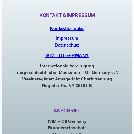
KONTAKT & IMPRESSUM
Kontaktformular
Impressum
Datenschutz
IVIM – OII GERMANY
Internationale Vereinigung
Intergeschlechtlicher Menschen – OII Germany e. V.
Vereinsregister: Amtsgericht Charlottenburg
Register-Nr.: VR 35163 B
ANSCHRIFT
IVIM – OII Germany
Bürogemeinschaft