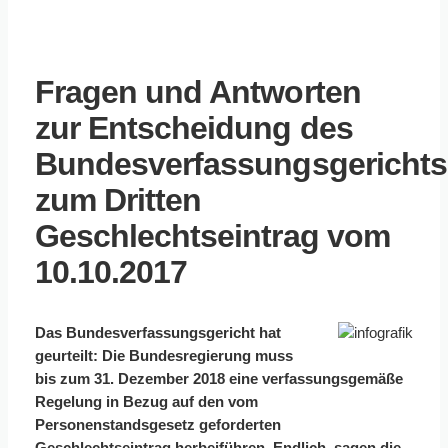
Fragen und Antworten
zur Entscheidung des
Bundesverfassungsgerichts
zum Dritten
Geschlechtseintrag vom
10.10.2017
Das Bundesverfassungsgericht hat
geurteilt: Die Bundesregierung muss
bis zum 31. Dezember 2018 eine verfassungsgemäße
Regelung in Bezug auf den vom
Personenstandsgesetz geforderten
Geschlechtseintrag herbeiführen. Endlich, sagen die