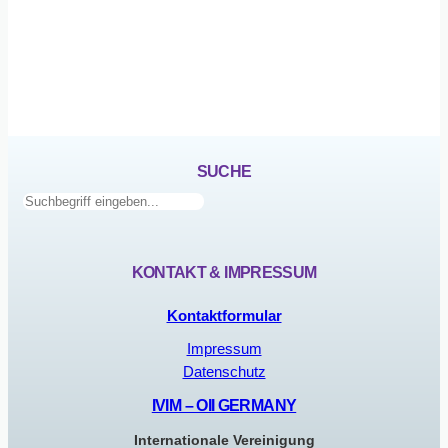
SUCHE
Suchen
KONTAKT & IMPRESSUM
Kontaktformular
Impressum
Datenschutz
IVIM – OII GERMANY
Internationale Vereinigung