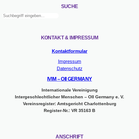
SUCHE
Suchen
KONTAKT & IMPRESSUM
Kontaktformular
Impressum
Datenschutz
IVIM – OII GERMANY
Internationale Vereinigung
Intergeschlechtlicher Menschen – OII Germany e. V.
Vereinsregister: Amtsgericht Charlottenburg
Register-Nr.: VR 35163 B
ANSCHRIFT