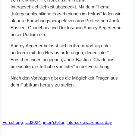
Intergeschlechtlichkeit abgedeckt. Mit dem Thema
„Intergeschlechtliche Forscherinnen im Fokus“ laden wir
aktuelle Forschungsperspektiven von Professorin Janik
Bastien- Charlebois und Doktorandin Audrey Aegerter auf
unser Podium ein.
Audrey Aegerter befasst sich in ihrem Vortrag unter
anderem mit den Herausforderungen, denen inter*
Forscher_innen begegnen; Janik Bastien -Charlebois
beleuchtet die Teilhabe von Inter* in der Forschung.
Nach den Vorträgen gibt es die Möglichkeit Fragen aus
dem Publikum heraus zu stellen.
Forschung
, 
iad2024
, 
inter*stellar
, 
intersex awareness day