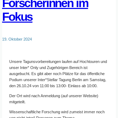
Forscherinnen im
Fokus
19. Oktober 2024
Unsere Tagunsvorbereitungen laufen auf Hochtouren und
unser Inter* Only und Zugehörigen Bereich ist
ausgebucht. Es gibt aber noch Plätze für das öffentliche
Podium unserer Inter*Stellar Tagung Berlin am Samstag,
den 26.10.24 von 11:00 bis 13:00- Einlass ab 10:00.
Der Ort wird nach Anmeldung (auf unserer Website)
mitgeteilt.
Wissenschaftliche Forschung wird zumeist immer noch
von nicht-inter* Personen zum Thema