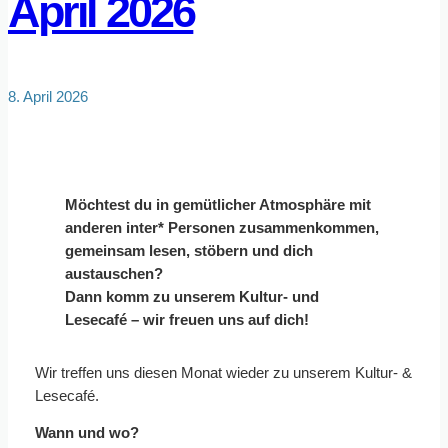
April 2026
8. April 2026
Möchtest du in gemütlicher Atmosphäre mit
anderen inter* Personen zusammenkommen,
gemeinsam lesen, stöbern und dich
austauschen?
Dann komm zu unserem Kultur- und
Lesecafé – wir freuen uns auf dich!
Wir treffen uns diesen Monat wieder zu unserem Kultur- &
Lesecafé.
Wann und wo?