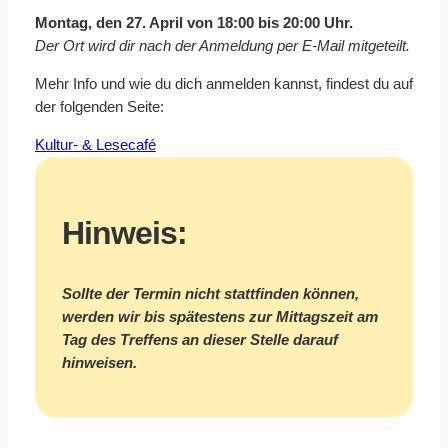
Montag, den 27. April von 18:00 bis 20:00 Uhr.
Der Ort wird dir nach der Anmeldung per E-Mail mitgeteilt.
Mehr Info und wie du dich anmelden kannst, findest du auf
der folgenden Seite:
Kultur- & Lesecafé
Hinweis:
Sollte der Termin nicht stattfinden können,
werden wir bis spätestens zur Mittagszeit am
Tag des Treffens an dieser Stelle darauf
hinweisen.