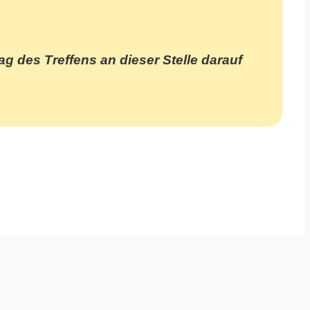
ag des Treffens an dieser Stelle darauf