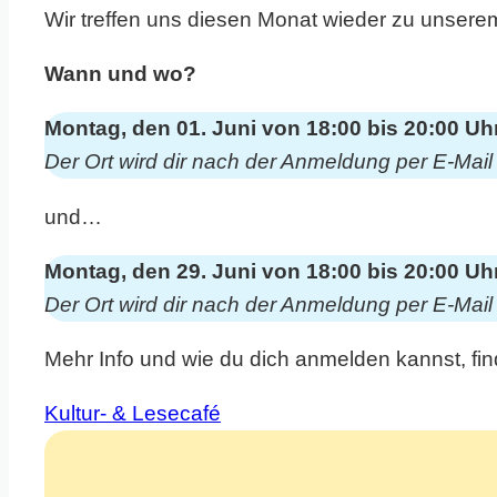
Wir treffen uns diesen Monat wieder zu unserem
Wann und wo?
Montag, den 01. Juni von 18:00 bis 20:00 Uhr
Der Ort wird dir nach der Anmeldung per E-Mail m
und…
Montag, den 29. Juni von 18:00 bis 20:00 Uhr
Der Ort wird dir nach der Anmeldung per E-Mail m
Mehr Info und wie du dich anmelden kannst, fin
Kultur- & Lesecafé