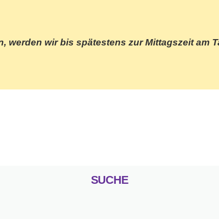
n, werden wir bis spätestens zur Mittagszeit am T
SUCHE