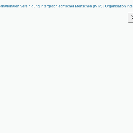
ernationalen Vereinigung Intergeschlechtlicher Menschen (IVIM) | Organisation Inte