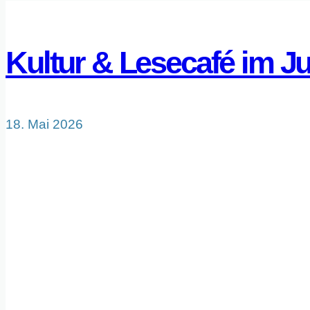
Kultur & Lesecafé im Ju
18. Mai 2026