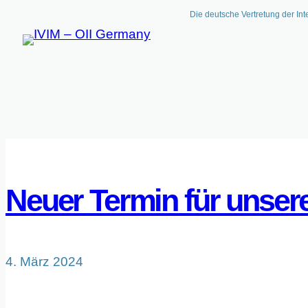
Die deutsche Vertretung der Int
Zum
Inhalt
springen
Neuer Termin für unsere
4. März 2024