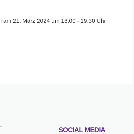
T
SOCIAL MEDIA