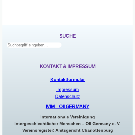
SUCHE
Suchen
KONTAKT & IMPRESSUM
Kontaktformular
Impressum
Datenschutz
IVIM – OII GERMANY
Internationale Vereinigung
Intergeschlechtlicher Menschen – OII Germany e. V.
Vereinsregister: Amtsgericht Charlottenburg