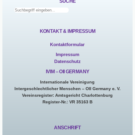
SUCHE
Suchen
KONTAKT & IMPRESSUM
Kontaktformular
Impressum
Datenschutz
IVIM – OII GERMANY
Internationale Vereinigung
Intergeschlechtlicher Menschen – OII Germany e. V.
Vereinsregister: Amtsgericht Charlottenburg
Register-Nr.: VR 35163 B
ANSCHRIFT