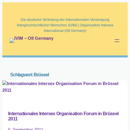
Die deutsche Vertretung der Internationalen Vereinigung
Intergeschlechtlicher Menschen (IVIM) | Organisation Intersex
International (OII Germany)
Schlagwort:
Brüssel
Internationales Intersex Organisation Forum in Brüssel
2011
5. September 2011