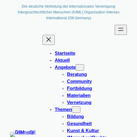
Die deutsche Vertretung der Internationalen Vereinigung
Intergeschlechtlicher Menschen (IVIM) | Organisation Intersex
International (OII Germany)
Startseite
Aktuell
Angebote
Beratung
Community
Fortbildung
Materialien
Vernetzung
Themen
Bildung
Gesundheit
Kunst & Kultur