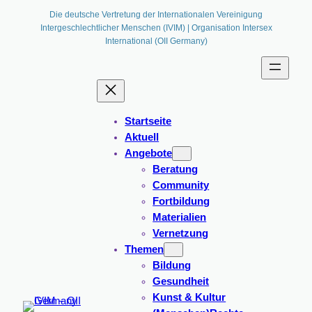
Die deutsche Vertretung der Internationalen Vereinigung
Intergeschlechtlicher Menschen (IVIM) | Organisation Intersex
International (OII Germany)
Startseite
Aktuell
Angebote
Beratung
Community
Fortbildung
Materialien
Vernetzung
Themen
Bildung
Gesundheit
Kunst & Kultur