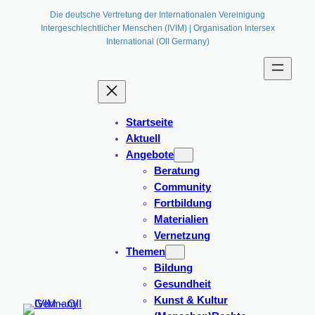
Die deutsche Vertretung der Internationalen Vereinigung
Intergeschlechtlicher Menschen (IVIM) | Organisation Intersex
International (OII Germany)
Startseite
Aktuell
Angebote
Beratung
Community
Fortbildung
Materialien
Vernetzung
Themen
Bildung
Gesundheit
Kunst & Kultur