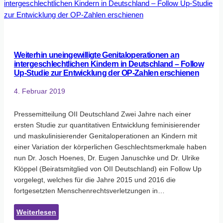
Weiterhin uneingewilligte Genitaloperationen an
intergeschlechtlichen Kindern in Deutschland – Follow
Up-Studie zur Entwicklung der OP-Zahlen erschienen
4. Februar 2019
Pressemitteilung OII Deutschland Zwei Jahre nach einer
ersten Studie zur quantitativen Entwicklung feminisierender
und maskulinisierender Genitaloperationen an Kindern mit
einer Variation der körperlichen Geschlechtsmerkmale haben
nun Dr. Josch Hoenes, Dr. Eugen Januschke und Dr. Ulrike
Klöppel (Beiratsmitglied von OII Deutschland) ein Follow Up
vorgelegt, welches für die Jahre 2015 und 2016 die
fortgesetzten Menschenrechtsverletzungen in…
:
Weiterlesen
Weiterhin