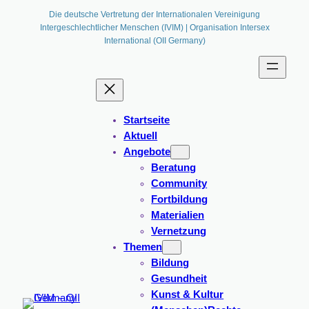
Die deutsche Vertretung der Internationalen Vereinigung
Intergeschlechtlicher Menschen (IVIM) | Organisation Intersex
International (OII Germany)
Startseite
Aktuell
Angebote
Beratung
Community
Fortbildung
Materialien
Vernetzung
Themen
Bildung
Gesundheit
Kunst & Kultur