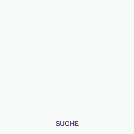
SUCHE