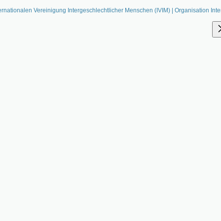
ernationalen Vereinigung Intergeschlechtlicher Menschen (IVIM) | Organisation Inte