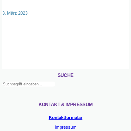
3. März 2023
SUCHE
Suchen
KONTAKT & IMPRESSUM
Kontaktformular
Impressum