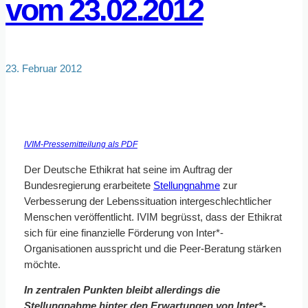
vom 23.02.2012
23. Februar 2012
IVIM-Pressemitteilung als PDF
Der Deutsche Ethikrat hat seine im Auftrag der
Bundesregierung erarbeitete
Stellungnahme
zur
Verbesserung der Lebenssituation intergeschlechtlicher
Menschen veröffentlicht. IVIM begrüsst, dass der Ethikrat
sich für eine finanzielle Förderung von Inter*-
Organisationen ausspricht und die Peer-Beratung stärken
möchte.
In zentralen Punkten bleibt allerdings die
Stellungnahme hinter den Erwartungen von Inter*-