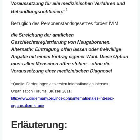
Voraussetzung für alle medizinischen Verfahren und
1
Behandlungsrichtlinien.“
Bezüglich des Personenstandsgesetzes fordert IVIM
die Streichung der amtlichen
Geschlechtsregistrierung von Neugeborenen.
Alternativ: Eintragung offen lassen oder freiwillige
Angabe mit einem Eintrag eigener Wahl. Diese Option
muss allen Menschen offen stehen – ohne die
Voraussetzung einer medizinischen Diagnose!
1
Quelle: Forderungen des ersten internationalen Intersex
Organisation Forums, Brüssel 2011;
http://www.oiigermany.org/index.php/internationales-intersex-
organisation-forum/
Erläuterung: