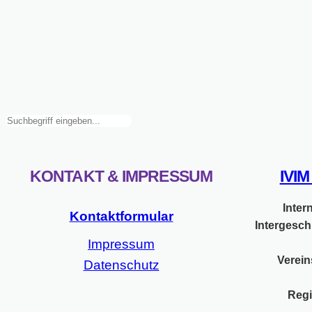
Suchen
KONTAKT & IMPRESSUM
IVI
Inter
Kontaktformular
Intergesch
Impressum
Verein
Datenschutz
Regi