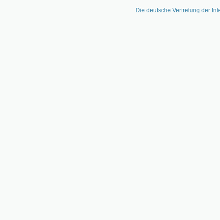
Die deutsche Vertretung der Int