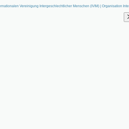
ernationalen Vereinigung Intergeschlechtlicher Menschen (IVIM) | Organisation Inte