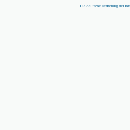
Die deutsche Vertretung der Int