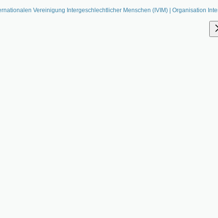
ernationalen Vereinigung Intergeschlechtlicher Menschen (IVIM) | Organisation Inte