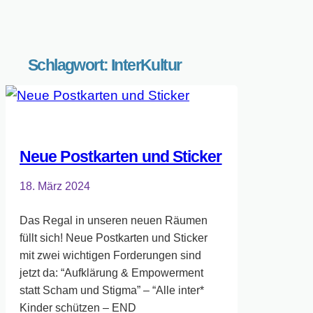
Schlagwort:
InterKultur
Neue Postkarten und Sticker
18. März 2024
Das Regal in unseren neuen Räumen
füllt sich! Neue Postkarten und Sticker
mit zwei wichtigen Forderungen sind
jetzt da: “Aufklärung & Empowerment
statt Scham und Stigma” – “Alle inter*
Kinder schützen – END