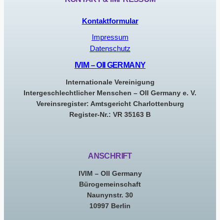
Kontaktformular
Impressum
Datenschutz
IVIM – OII GERMANY
Internationale Vereinigung
Intergeschlechtlicher Menschen – OII Germany e. V.
Vereinsregister: Amtsgericht Charlottenburg
Register-Nr.: VR 35163 B
ANSCHRIFT
IVIM – OII Germany
Bürogemeinschaft
Naunynstr. 30
10997 Berlin