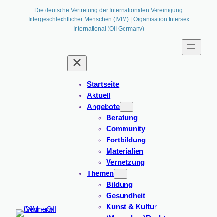
Die deutsche Vertretung der Internationalen Vereinigung
Intergeschlechtlicher Menschen (IVIM) | Organisation Intersex
International (OII Germany)
Startseite
Aktuell
Angebote
Beratung
Community
Fortbildung
Materialien
Vernetzung
Themen
Bildung
Gesundheit
Kunst & Kultur