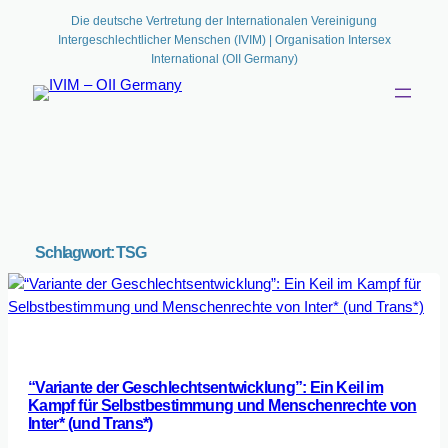
Die deutsche Vertretung der Internationalen Vereinigung
Intergeschlechtlicher Menschen (IVIM) | Organisation Intersex
International (OII Germany)
Schlagwort:
TSG
“Variante der Geschlechtsentwicklung”: Ein Keil im
Kampf für Selbstbestimmung und Menschenrechte von
Inter* (und Trans*)