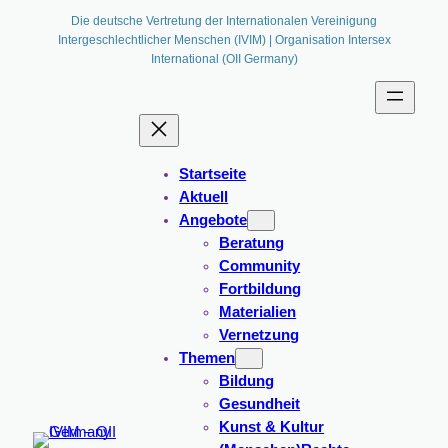
Die deutsche Vertretung der Internationalen Vereinigung
Intergeschlechtlicher Menschen (IVIM) | Organisation Intersex
International (OII Germany)
Startseite
Aktuell
Angebote
Beratung
Community
Fortbildung
Materialien
Vernetzung
Themen
Bildung
Gesundheit
Kunst & Kultur