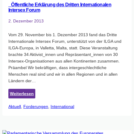
Öffentliche Erklärung des Dritten Internationalen
Intersex Forum
2. Dezember 2013
Vom 29. November bis 1. Dezember 2013 fand das Dritte
Internationale Intersex Forum, unterstützt von der ILGA und
ILGA-Europa, in Valletta, Malta, statt. Diese Veranstaltung
brachte 34 Aktivist_innen und Repräsentant_innen von 30
Intersex-Organisationen aus allen Kontinenten zusammen.
Präambel Wir bekräftigen, dass intergeschlechtliche
Menschen real sind und wir in allen Regionen und in allen
Ländern der…
:
Weiterlesen
Aktuell
, 
Forderungen
Öffentliche
, 
International
Erklärung
des
Dritten
Internationalen