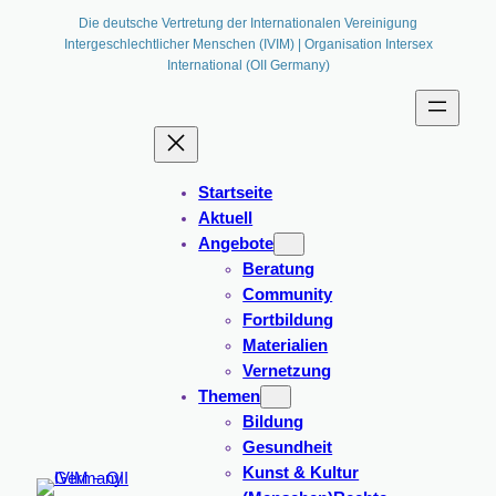
Die deutsche Vertretung der Internationalen Vereinigung
Intergeschlechtlicher Menschen (IVIM) | Organisation Intersex
International (OII Germany)
Startseite
Aktuell
Angebote
Beratung
Community
Fortbildung
Materialien
Vernetzung
Themen
Bildung
Gesundheit
Kunst & Kultur