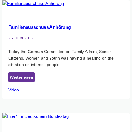
Berlin
Familienausschuss Anhörung
25. Juni 2012
Today the German Committee on Family Affairs, Senior
Citizens, Women and Youth was having a hearing on the
situation on intersex people.
:
Weiterlesen
Familienausschuss
Video
Anhörung