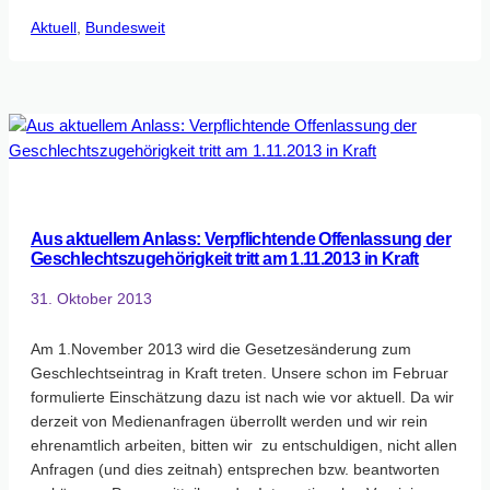
Wahlprüfsteine
Aktuell
, 
Bundesweit
Aus aktuellem Anlass: Verpflichtende Offenlassung der
Geschlechtszugehörigkeit tritt am 1.11.2013 in Kraft
31. Oktober 2013
Am 1.November 2013 wird die Gesetzesänderung zum
Geschlechtseintrag in Kraft treten. Unsere schon im Februar
formulierte Einschätzung dazu ist nach wie vor aktuell. Da wir
derzeit von Medienanfragen überrollt werden und wir rein
ehrenamtlich arbeiten, bitten wir zu entschuldigen, nicht allen
Anfragen (und dies zeitnah) entsprechen bzw. beantworten