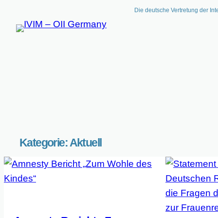
Die deutsche Vertretung der Int
Kategorie:
Aktuell