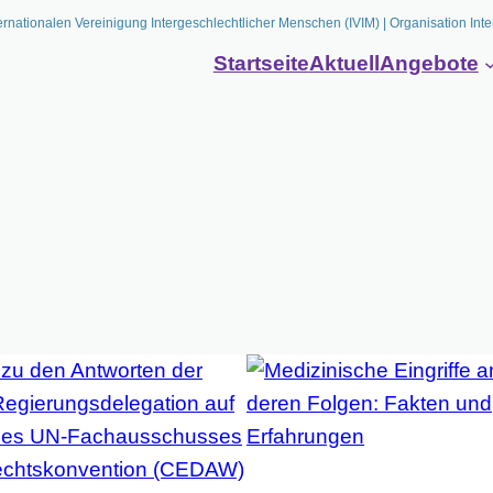
ernationalen Vereinigung Intergeschlechtlicher Menschen (IVIM) | Organisation Inte
Startseite
Aktuell
Angebote